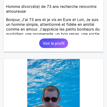
Homme divorcé(e) de 73 ans recherche rencontre
amoureuse
Bonjour, J'ai 73 ans et je vis en Eure et Loir, Je suis
un homme simple, attentionné et fidèle en amitié
comme en amour. J'apprécie les petits bonheurs du
quotidien; une promenade, un bon repas, une sortie,
une discision agréable ou un moment de détente à
Voir le profil
deux. Je souhaite rencontrer une femme douce,
honnête et bienveillante, avec qui partager des
moments de complicité, de rire et de confiance. Je
crois qu'une belle relation commence souvent par
une belle amitié et qu'il n'est jamais trop tard pour
écrire une nouvelle histoire. Si vous aimez les
échanges sincères, les valeurs de respect et de
simplicité, nous pourrions faire connaissance autour
d'un café suivi d'une balade, sans précipitation et
laisser le temps faire le reste. Au plaisir de vous lire.