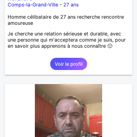
Comps-la-Grand-Ville
-
27 ans
Homme célibataire de 27 ans recherche rencontre
amoureuse
Je cherche une relation sérieuse et durable, avec
une personne qui m'acceptera comme je suis, pour
en savoir plus apprenons à nous connaître 🙂
Voir le profil