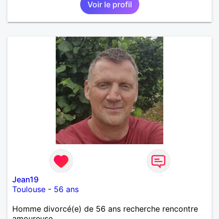
Voir le profil
amoureuse et sérieuse.
Jean19
Toulouse
-
56 ans
Homme divorcé(e) de 56 ans recherche rencontre
amoureuse