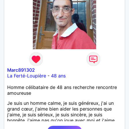
Marc891302
La Ferté-Loupière
-
48 ans
Homme célibataire de 48 ans recherche rencontre
amoureuse
Je suis un homme calme, je suis généreux, j'ai un
grand cœur, j'aime bien aider les personnes que
j'aime, je suis sérieux, je suis sincère, je suis
honnête, j'aime pas qu'on joue avec moi et j'aime
pas les mensonges. Je cherche une relation