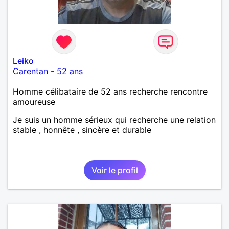
Leiko
Carentan
-
52 ans
Homme célibataire de 52 ans recherche rencontre
amoureuse
Je suis un homme sérieux qui recherche une relation
stable , honnête , sincère et durable
Voir le profil