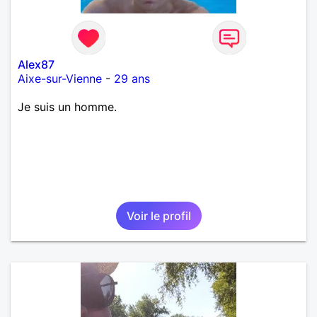
Alex87
Aixe-sur-Vienne
-
29 ans
Je suis un homme.
Voir le profil