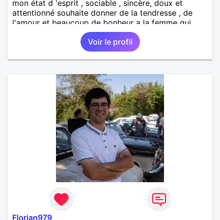
mon état d 'esprit , sociable , sincère, doux et
attentionné souhaite donner de la tendresse , de
l'amour et beaucoup de bonheur a la femme qui
souhaitera partager ma vie . Bientôt en retraite a la
Voir le profil
fin de l 'année et libre de toute contrainte. Digne de
confiance à la femme qui voudras m 'en accorder
en toute sincérité. Pour le reste venez me découvrir
par un échange.
Florian979