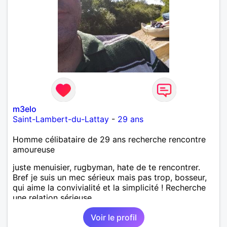
m3elo
Saint-Lambert-du-Lattay
-
29 ans
Homme célibataire de 29 ans recherche rencontre
amoureuse
juste menuisier, rugbyman, hate de te rencontrer.
Bref je suis un mec sérieux mais pas trop, bosseur,
qui aime la convivialité et la simplicité ! Recherche
une relation sérieuse.
Voir le profil