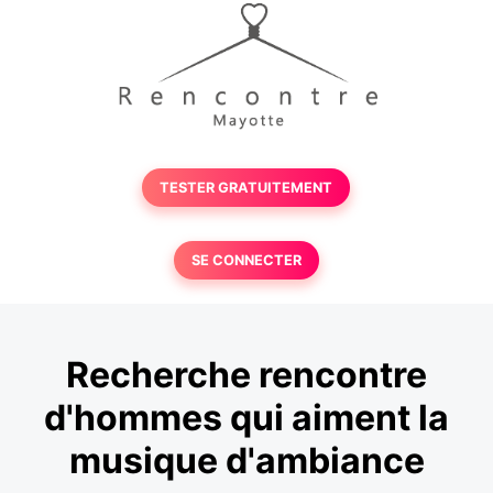
TESTER GRATUITEMENT
SE CONNECTER
Recherche rencontre
d'hommes qui aiment la
musique d'ambiance