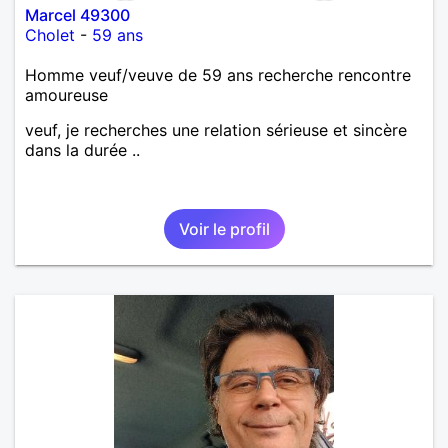
Marcel 49300
Cholet
-
59 ans
Homme veuf/veuve de 59 ans recherche rencontre
amoureuse
veuf, je recherches une relation sérieuse et sincère
dans la durée ..
Voir le profil