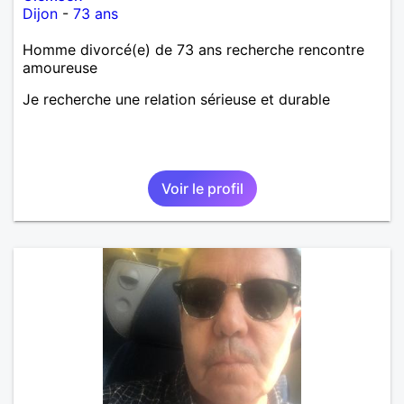
Dijon
-
73 ans
Homme divorcé(e) de 73 ans recherche rencontre
amoureuse
Je recherche une relation sérieuse et durable
Voir le profil