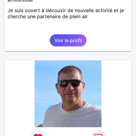
Je suis ouvert à découvir de nouvelle activité et je
cherche une partenaire de plein air
Voir le profil