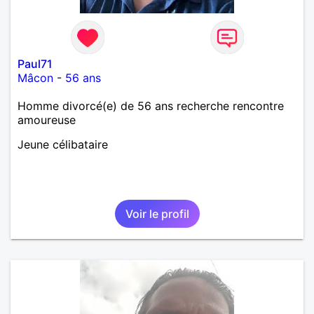
Paul71
Mâcon
-
56 ans
Homme divorcé(e) de 56 ans recherche rencontre
amoureuse
Jeune célibataire
Voir le profil