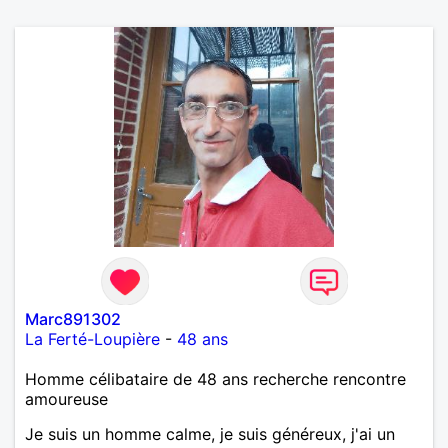
Marc891302
La Ferté-Loupière
-
48 ans
Homme célibataire de 48 ans recherche rencontre
amoureuse
Je suis un homme calme, je suis généreux, j'ai un