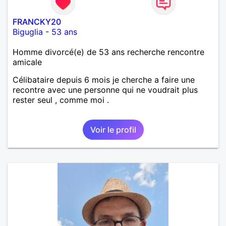
FRANCKY20
Biguglia
-
53 ans
Homme divorcé(e) de 53 ans recherche rencontre
amicale
Célibataire depuis 6 mois je cherche a faire une
recontre avec une personne qui ne voudrait plus
rester seul , comme moi .
Voir le profil