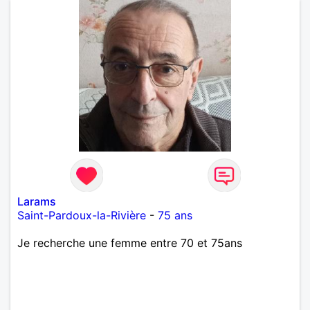
Larams
Saint-Pardoux-la-Rivière
-
75 ans
Je recherche une femme entre 70 et 75ans