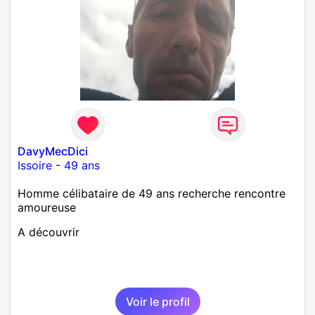
DavyMecDici
Issoire
-
49 ans
Homme célibataire de 49 ans recherche rencontre
amoureuse
A découvrir
Voir le profil