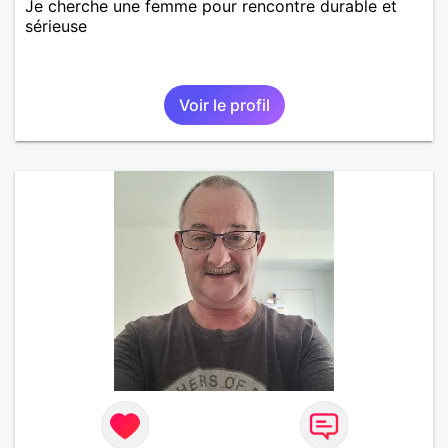
Je cherche une femme pour rencontre durable et
sérieuse
Voir le profil