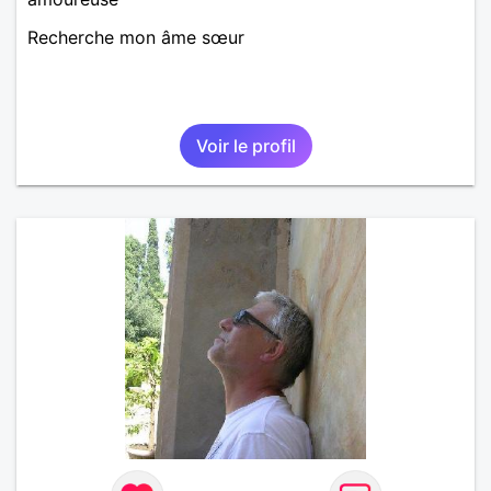
Recherche mon âme sœur
Voir le profil