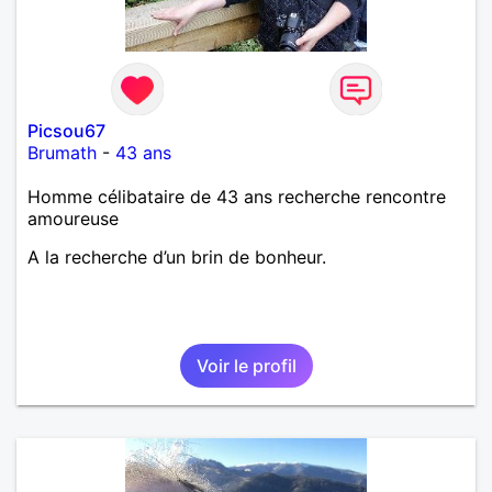
Picsou67
Brumath
-
43 ans
Homme célibataire de 43 ans recherche rencontre
amoureuse
A la recherche d’un brin de bonheur.
Voir le profil