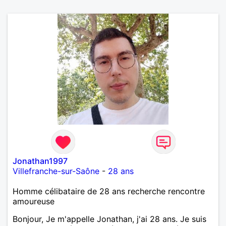
Jonathan1997
Villefranche-sur-Saône
-
28 ans
Homme célibataire de 28 ans recherche rencontre
amoureuse
Bonjour, Je m'appelle Jonathan, j'ai 28 ans. Je suis