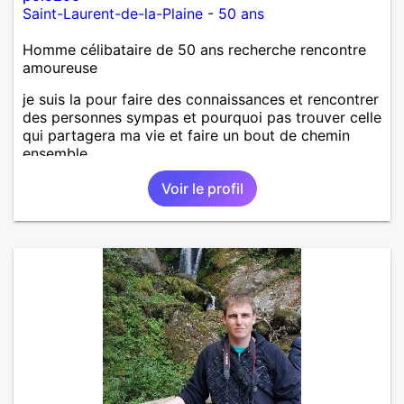
Saint-Laurent-de-la-Plaine
-
50 ans
Homme célibataire de 50 ans recherche rencontre
amoureuse
je suis la pour faire des connaissances et rencontrer
des personnes sympas et pourquoi pas trouver celle
qui partagera ma vie et faire un bout de chemin
ensemble
Voir le profil