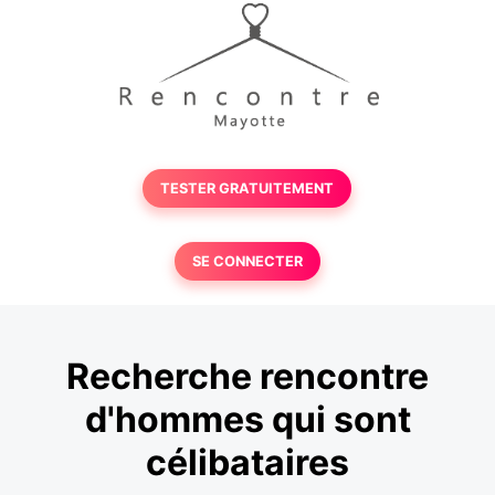
TESTER GRATUITEMENT
SE CONNECTER
Recherche rencontre
d'hommes qui sont
célibataires