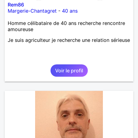
Rem86
Margerie-Chantagret
-
40 ans
Homme célibataire de 40 ans recherche rencontre
amoureuse
Je suis agriculteur je recherche une relation sérieuse
Voir le profil