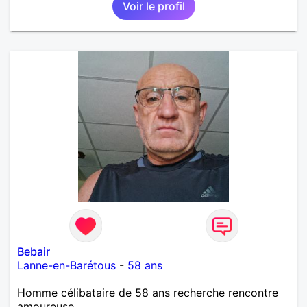
Voir le profil
Bebair
Lanne-en-Barétous
-
58 ans
Homme célibataire de 58 ans recherche rencontre
amoureuse