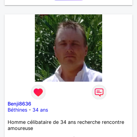
Benji8636
Béthines
-
34 ans
Homme célibataire de 34 ans recherche rencontre
amoureuse