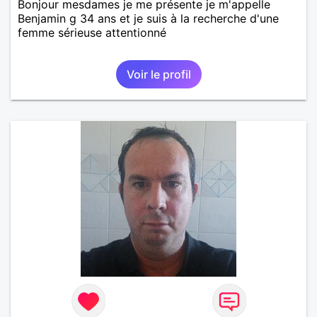
Bonjour mesdames je me présente je m'appelle
Benjamin g 34 ans et je suis à la recherche d'une
femme sérieuse attentionné
Voir le profil