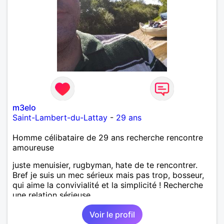
m3elo
Saint-Lambert-du-Lattay
-
29 ans
Homme célibataire de 29 ans recherche rencontre
amoureuse
juste menuisier, rugbyman, hate de te rencontrer.
Bref je suis un mec sérieux mais pas trop, bosseur,
qui aime la convivialité et la simplicité ! Recherche
une relation sérieuse.
Voir le profil