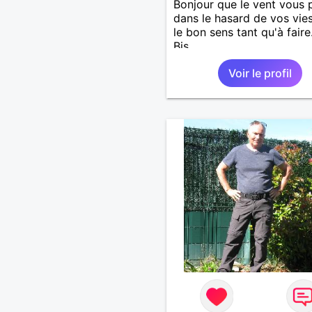
Bonjour que le vent vous 
dans le hasard de vos vie
le bon sens tant qu'à faire.
Bis.
Voir le profil