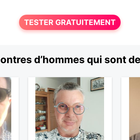
TESTER GRATUITEMENT
ontres d’hommes qui sont de 