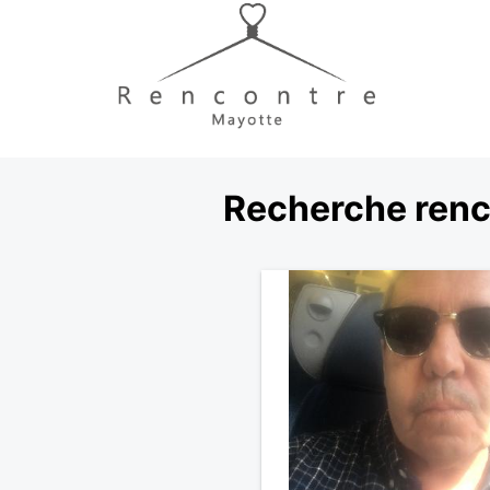
Recherche renc