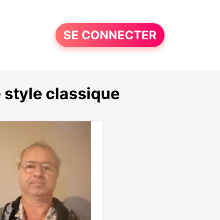
SE CONNECTER
style classique