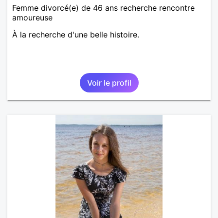
Femme divorcé(e) de 46 ans recherche rencontre
amoureuse
À la recherche d'une belle histoire.
Voir le profil