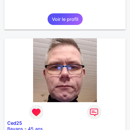
Voir le profil
Ced25
Bavans
-
45 ans