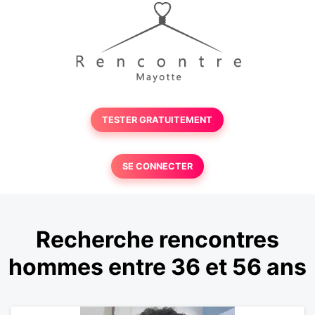
TESTER GRATUITEMENT
SE CONNECTER
Recherche rencontres
hommes entre 36 et 56 ans