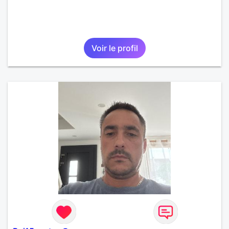
Voir le profil