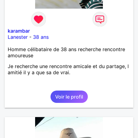
karambar
Lanester
-
38 ans
Homme célibataire de 38 ans recherche rencontre
amoureuse
Je recherche une rencontre amicale et du partage, l
amitié il y a que sa de vrai.
Voir le profil