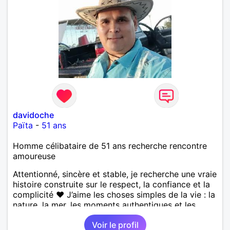
davidoche
Païta
-
51 ans
Homme célibataire de 51 ans recherche rencontre
amoureuse
Attentionné, sincère et stable, je recherche une vraie
histoire construite sur le respect, la confiance et la
complicité ❤️ J’aime les choses simples de la vie : la
nature, la mer, les moments authentiques et les
personnes au grand cœur 🌊🌿 Très câlin et
Voir le profil
affectueux, j’adore les petits moments de tendresse