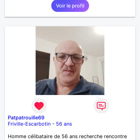
Voir le profil
dont je m’occupe en garde alternée. J’aime à peu
près tous les styles de musique. (Oui je suis pas
trop fan de Jul). Je fais du sport pour garder la
forme et plutôt agréable à regarder. (Enfin je le
pense en tout cas 😂)
Patpatrouille69
Friville-Escarbotin
-
56 ans
Homme célibataire de 56 ans recherche rencontre