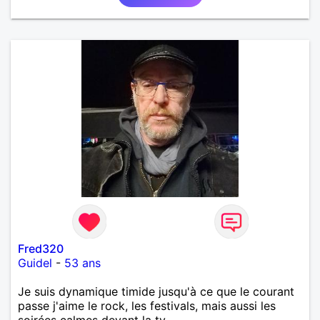
et les calinous réguliers 😊❤️ La solitude finit parfois
par peser, alors si tu es en Nouvelle-Calédonie et
que tu crois encore à un amour vrai, prenons le
temps de discuter… et laissons l’avenir nous guider
🌹
Fred320
Guidel
-
53 ans
Je suis dynamique timide jusqu'à ce que le courant
passe j'aime le rock, les festivals, mais aussi les
soirées calmes devant la tv