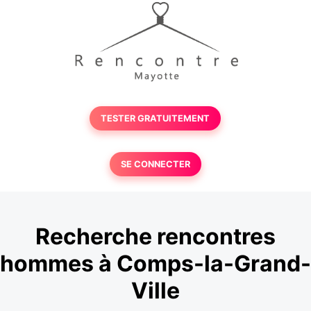
TESTER GRATUITEMENT
SE CONNECTER
Recherche rencontres
hommes à Comps-la-Grand-
Ville