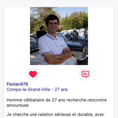
Florian979
Comps-la-Grand-Ville
-
27 ans
Homme célibataire de 27 ans recherche rencontre
amoureuse
Je cherche une relation sérieuse et durable, avec