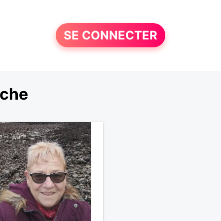
SE CONNECTER
rche