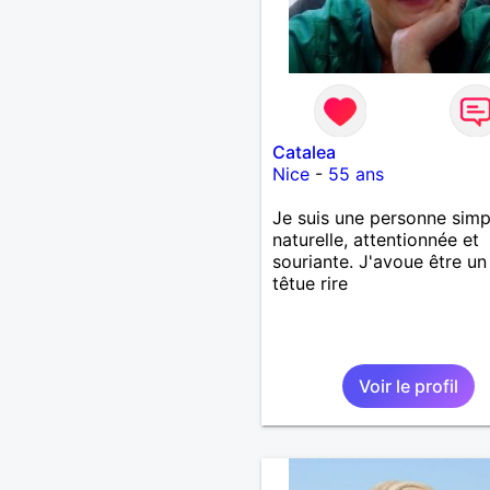
Catalea
Nice
-
55 ans
Je suis une personne simp
naturelle, attentionnée et
souriante. J'avoue être un
têtue rire
Voir le profil