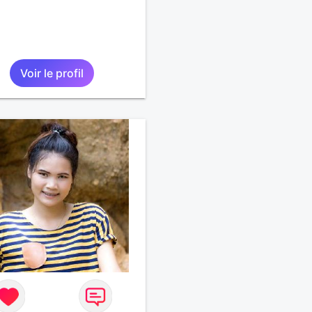
Voir le profil