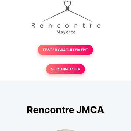
TESTER GRATUITEMENT
SE CONNECTER
Rencontre JMCA