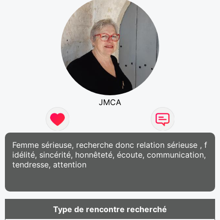
JMCA
Femme sérieuse, recherche donc relation sérieuse , f
idélité, sincérité, honnêteté, écoute, communication,
tendresse, attention
Type de rencontre recherché