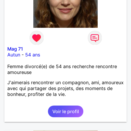
Mag 71
Autun
-
54 ans
Femme divorcé(e) de 54 ans recherche rencontre
amoureuse
J'aimerais rencontrer un compagnon, ami, amoureux
avec qui partager des projets, des moments de
bonheur, profiter de la vie.
Voir le profil