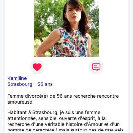
Kamiline
Strasbourg
-
56 ans
Femme divorcé(e) de 56 ans recherche rencontre
amoureuse
Habitant à Strasbourg, je suis une femme
attentionnée, sensible, ouverte d'esprit, à la
recherche d'une véritable histoire d'Amour et d'un
homme de caractère ( mais surtout pas de mauvais