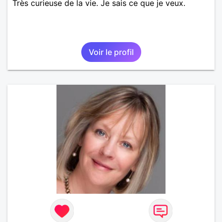
Très curieuse de la vie. Je sais ce que je veux.
Voir le profil