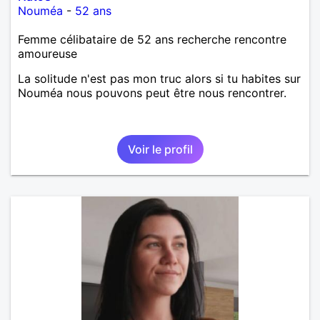
Nouméa
-
52 ans
Femme célibataire de 52 ans recherche rencontre
amoureuse
La solitude n'est pas mon truc alors si tu habites sur
Nouméa nous pouvons peut être nous rencontrer.
Voir le profil