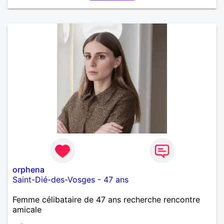
orphena
Saint-Dié-des-Vosges
-
47 ans
Femme célibataire de 47 ans recherche rencontre
amicale