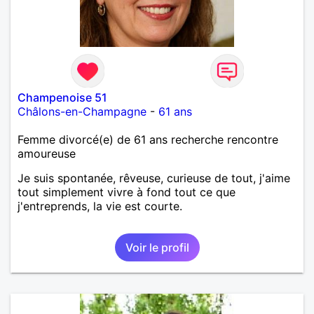
Champenoise 51
Châlons-en-Champagne
-
61 ans
Femme divorcé(e) de 61 ans recherche rencontre
amoureuse
Je suis spontanée, rêveuse, curieuse de tout, j'aime
tout simplement vivre à fond tout ce que
j'entreprends, la vie est courte.
Voir le profil