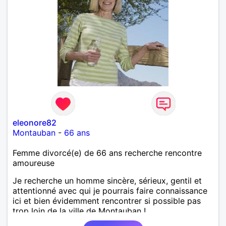
eleonore82
Montauban
-
66 ans
Femme divorcé(e) de 66 ans recherche rencontre
amoureuse
Je recherche un homme sincère, sérieux, gentil et
attentionné avec qui je pourrais faire connaissance
ici et bien évidemment rencontrer si possible pas
trop loin de la ville de Montauban !