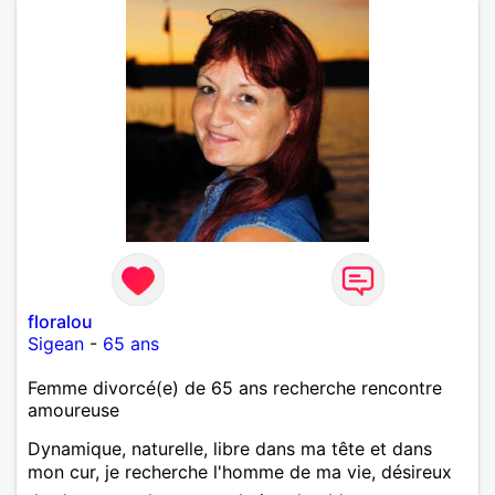
floralou
Sigean
-
65 ans
Femme divorcé(e) de 65 ans recherche rencontre
amoureuse
Dynamique, naturelle, libre dans ma tête et dans
mon cur, je recherche l'homme de ma vie, désireux