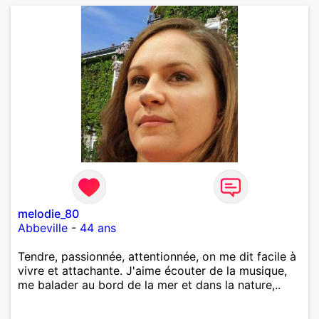
melodie_80
Abbeville
-
44 ans
Tendre, passionnée, attentionnée, on me dit facile à
vivre et attachante. J'aime écouter de la musique,
me balader au bord de la mer et dans la nature,..