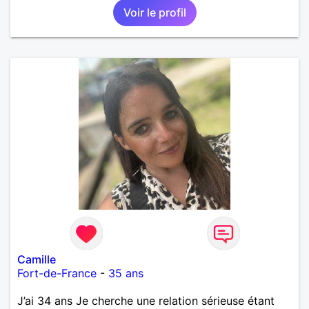
Voir le profil
Camille
Fort-de-France
-
35 ans
J’ai 34 ans Je cherche une relation sérieuse étant