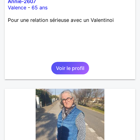
Annie-2607
Valence
-
65 ans
Pour une relation sérieuse avec un Valentinoi
Voir le profil