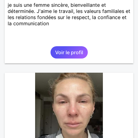
je suis une femme sincère, bienveillante et
déterminée. J'aime le travail, les valeurs familiales et
les relations fondées sur le respect, la confiance et
la communication
Voir le profil