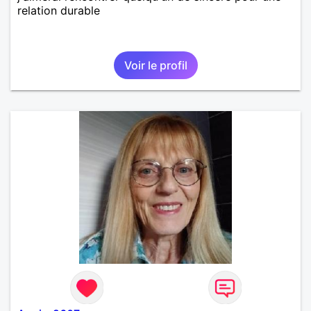
relation durable
Voir le profil