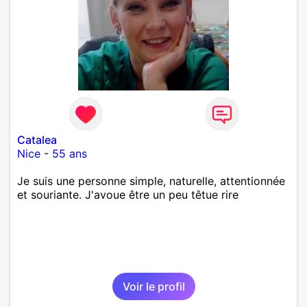
Catalea
Nice
-
55 ans
Je suis une personne simple, naturelle, attentionnée
et souriante. J'avoue être un peu têtue rire
Voir le profil