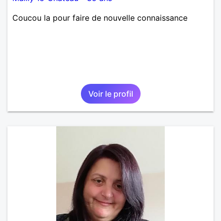
Coucou la pour faire de nouvelle connaissance
Voir le profil