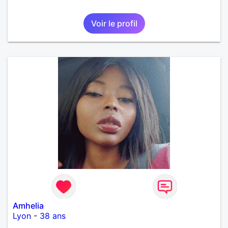
Voir le profil
Amhelia
Lyon
-
38 ans