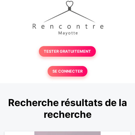
TESTER GRATUITEMENT
SE CONNECTER
Recherche résultats de la
recherche