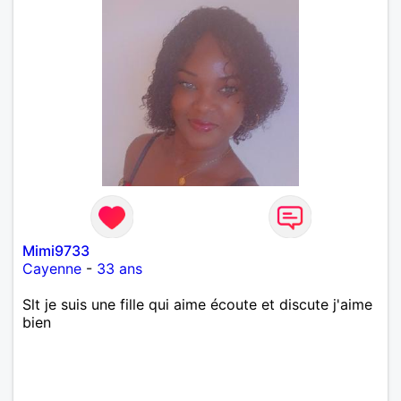
Mimi9733
Cayenne
-
33 ans
Slt je suis une fille qui aime écoute et discute j'aime
bien