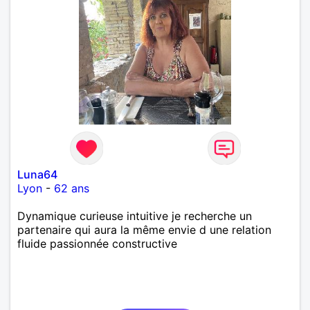
Luna64
Lyon
-
62 ans
Dynamique curieuse intuitive je recherche un
partenaire qui aura la même envie d une relation
fluide passionnée constructive