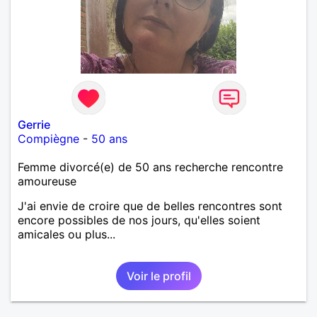
Gerrie
Compiègne
-
50 ans
Femme divorcé(e) de 50 ans recherche rencontre
amoureuse
J'ai envie de croire que de belles rencontres sont
encore possibles de nos jours, qu'elles soient
amicales ou plus...
Voir le profil