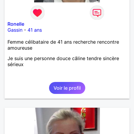
Ronelle
Gassin
-
41 ans
Femme célibataire de 41 ans recherche rencontre
amoureuse
Je suis une personne douce câline tendre sincère
sérieux
Voir le profil