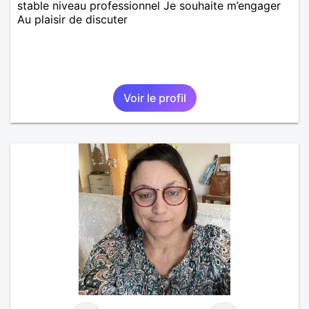
stable niveau professionnel Je souhaite m’engager
Au plaisir de discuter
Voir le profil