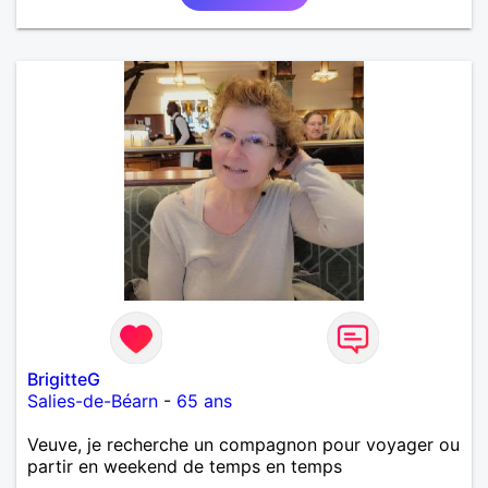
BrigitteG
Salies-de-Béarn
-
65 ans
Veuve, je recherche un compagnon pour voyager ou
partir en weekend de temps en temps