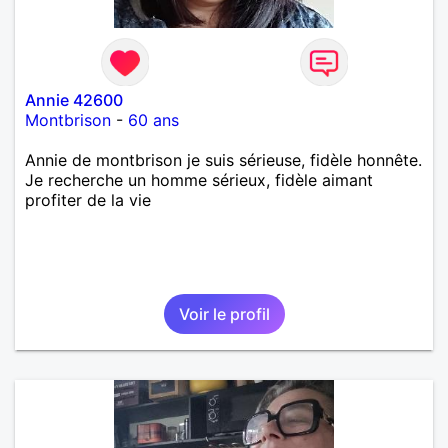
Annie 42600
Montbrison
-
60 ans
Annie de montbrison je suis sérieuse, fidèle honnête.
Je recherche un homme sérieux, fidèle aimant
profiter de la vie
Voir le profil