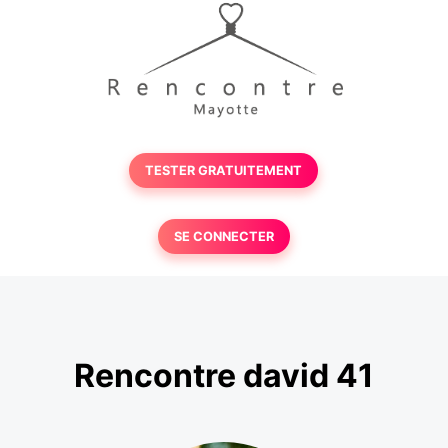
TESTER GRATUITEMENT
SE CONNECTER
Rencontre david 41