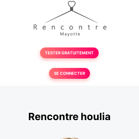
TESTER GRATUITEMENT
SE CONNECTER
Rencontre houlia