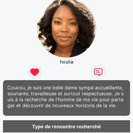
houlia
Coucou, je suis une belle dame sympa accueillante,
souriante, travailleuse et surtout respectueuse. Je s
uis à la recherche de l'homme de ma vie pour parta
ger et découvrir de nouveaux horizons de la vie.
Type de rencontre recherché